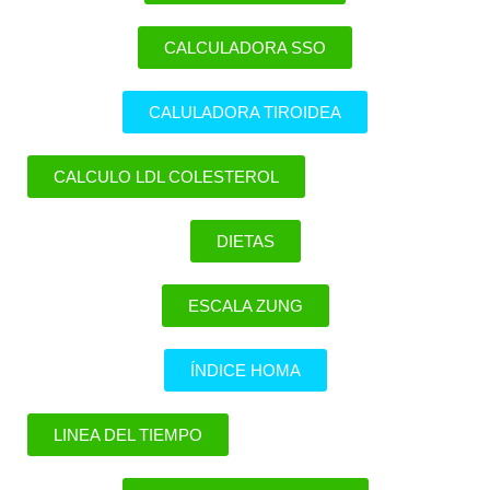
CALCULADORA SSO
CALULADORA TIROIDEA
CALCULO LDL COLESTEROL
DIETAS
ESCALA ZUNG
ÍNDICE HOMA
LINEA DEL TIEMPO