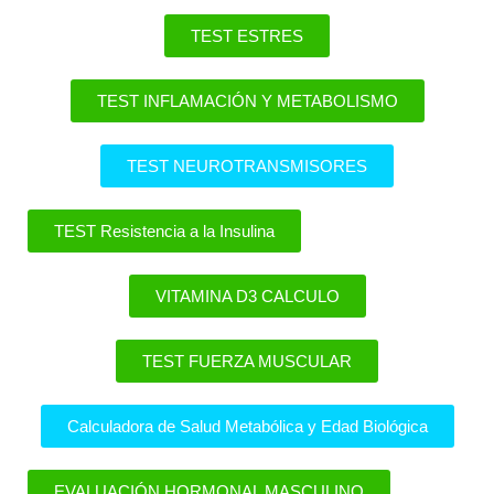
TEST ESTRES
TEST INFLAMACIÓN Y METABOLISMO
TEST NEUROTRANSMISORES
TEST Resistencia a la Insulina
VITAMINA D3 CALCULO
TEST FUERZA MUSCULAR
Calculadora de Salud Metabólica y Edad Biológica
EVALUACIÓN HORMONAL MASCULINO