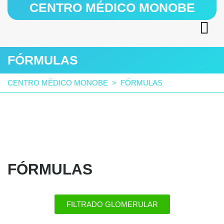
CENTRO MÉDICO MONOBE
FÓRMULAS
CENTRO MÉDICO MONOBE
>
FÓRMULAS
FÓRMULAS
FILTRADO GLOMERULAR