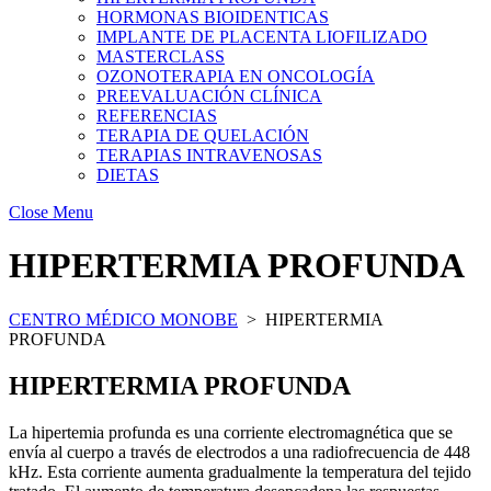
HORMONAS BIOIDENTICAS
IMPLANTE DE PLACENTA LIOFILIZADO
MASTERCLASS
OZONOTERAPIA EN ONCOLOGÍA
PREEVALUACIÓN CLÍNICA
REFERENCIAS
TERAPIA DE QUELACIÓN
TERAPIAS INTRAVENOSAS
DIETAS
Close Menu
HIPERTERMIA PROFUNDA
CENTRO MÉDICO MONOBE
>
HIPERTERMIA
PROFUNDA
HIPERTERMIA PROFUNDA
La hipertemia profunda es una corriente electromagnética que se
envía al cuerpo a través de electrodos a una radiofrecuencia de 448
kHz. Esta corriente aumenta gradualmente la temperatura del tejido