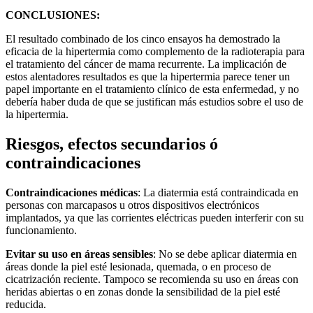
CONCLUSIONES:
El resultado combinado de los cinco ensayos ha demostrado la
eficacia de la hipertermia como complemento de la radioterapia para
el tratamiento del cáncer de mama recurrente. La implicación de
estos alentadores resultados es que la hipertermia parece tener un
papel importante en el tratamiento clínico de esta enfermedad, y no
debería haber duda de que se justifican más estudios sobre el uso de
la hipertermia.
Riesgos, efectos secundarios ó
contraindicaciones
Contraindicaciones médicas
: La diatermia está contraindicada en
personas con marcapasos u otros dispositivos electrónicos
implantados, ya que las corrientes eléctricas pueden interferir con su
funcionamiento.
Evitar su uso en áreas sensibles
: No se debe aplicar diatermia en
áreas donde la piel esté lesionada, quemada, o en proceso de
cicatrización reciente. Tampoco se recomienda su uso en áreas con
heridas abiertas o en zonas donde la sensibilidad de la piel esté
reducida.