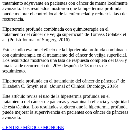
tratamiento adyuvante en pacientes con cáncer de mama localmente
avanzado. Los resultados mostraron que la hipertermia profunda
puede mejorar el control local de la enfermedad y reducir la tasa de
recurrencia.
Hipertermia profunda combinada con quimioterapia en el
tratamiento del cáncer de vejiga superficial" de Tomasz Golabek et
al. (Polish Journal of Surgery, 2016)
Este estudio evaluó el efecto de la hipertermia profunda combinada
con quimioterapia en el tratamiento del cáncer de vejiga superficial.
Los resultados mostraron una tasa de respuesta completa del 60% y
una tasa de recurrencia del 20% después de 18 meses de
seguimiento.
Hipertermia profunda en el tratamiento del cáncer de páncreas" de
Elizabeth C. Smyth et al. (Journal of Clinical Oncology, 2016)
Este artículo revisa el uso de la hipertermia profunda en el
tratamiento del cáncer de páncreas y examina la eficacia y seguridad
de esta técnica. Los resultados sugieren que la hipertermia profunda
puede mejorar la supervivencia en pacientes con cáncer de páncreas
avanzado.
CENTRO MÉDICO MONOBE