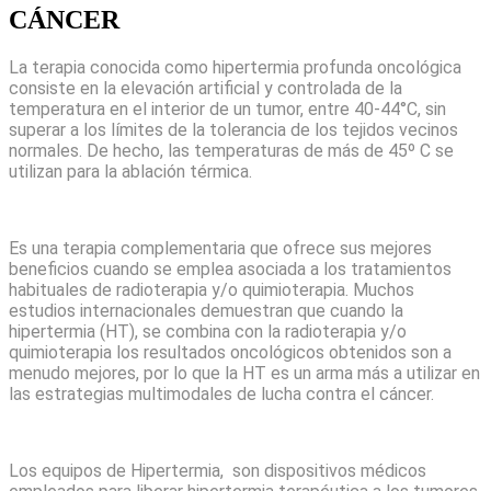
CÁNCER
La terapia conocida como hipertermia profunda oncológica
consiste en la elevación artificial y controlada de la
temperatura en el interior de un tumor, entre 40-44°C, sin
superar a los límites de la tolerancia de los tejidos vecinos
normales. De hecho, las temperaturas de más de 45º C se
utilizan para la ablación térmica.
Es una terapia complementaria que ofrece sus mejores
beneficios cuando se emplea asociada a los tratamientos
habituales de radioterapia y/o quimioterapia. Muchos
estudios internacionales demuestran que cuando la
hipertermia (HT), se combina con la radioterapia y/o
quimioterapia los resultados oncológicos obtenidos son a
menudo mejores, por lo que la HT es un arma más a utilizar en
las estrategias multimodales de lucha contra el cáncer.
Los equipos de Hipertermia, son dispositivos médicos