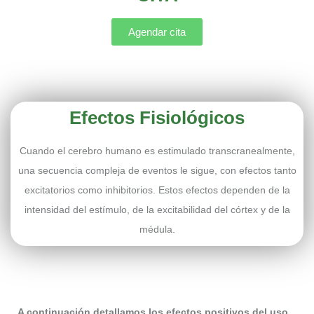
Agendar cita
Efectos Fisiológicos
Cuando el cerebro humano es estimulado transcranealmente,
una secuencia compleja de eventos le sigue, con efectos tanto
excitatorios como inhibitorios. Estos efectos dependen de la
intensidad del estímulo, de la excitabilidad del córtex y de la
médula.
A continuación detallamos los efectos positivos del uso