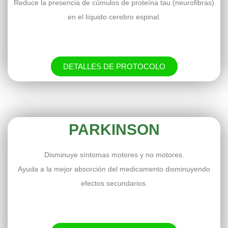
Reduce la presencia de cúmulos de proteína tau (neurofibras)
en el líquido cerebro espinal.
DETALLES DE PROTOCOLO
PARKINSON
Disminuye síntomas motores y no motores.
Ayuda a la mejor absorción del medicamento disminuyendo
efectos secundarios.