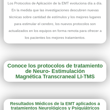
Los Protocolos de Aplicación de la EMT evoluciona día a día.
En la medida que las investigaciones descubren nuevas
técnicas sobre cantidad de estímulos y los mejores lugares
para estimular el cerebro, los nuevos protocolos son
actualizados en los equipos en forma remota para ofrecer a
los pacientes los mejores tratamientos.
Conoce los protocolos de tratamiento
de Neuro- Estimulación
Magnética Transcraneal LI-TMS
Resultados Médicos de la EMT aplicados a
tratamientos Neurológicos y Psiquiátricos