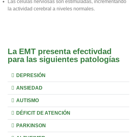
Las celulas nerviosas son estimuladas, incrementando
la actividad cerebral a niveles normales.
La EMT presenta efectivdad
para las siguientes patologías
DEPRESIÓN
ANSIEDAD
AUTISMO
DÉFICIT DE ATENCIÓN
PARKINSON