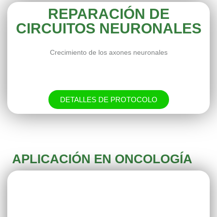
REPARACIÓN DE
CIRCUITOS NEURONALES
Crecimiento de los axones neuronales
DETALLES DE PROTOCOLO
APLICACIÓN EN ONCOLOGÍA