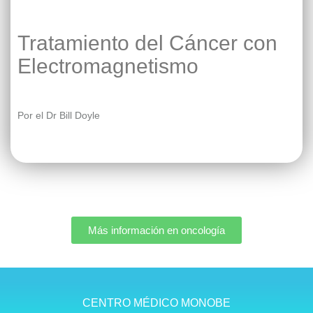
Tratamiento del Cáncer con
Electromagnetismo
Por el Dr Bill Doyle
Más información en oncología​
CENTRO MÉDICO MONOBE