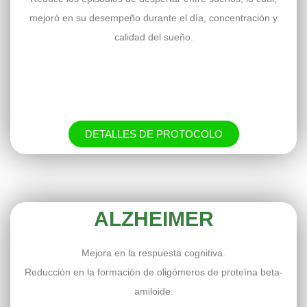
mejoró en su desempeño durante el día, concentración y
calidad del sueño.
DETALLES DE PROTOCOLO
ALZHEIMER
Mejora en la respuesta cognitiva.
Reducción en la formación de oligómeros de proteína beta-
amiloide.