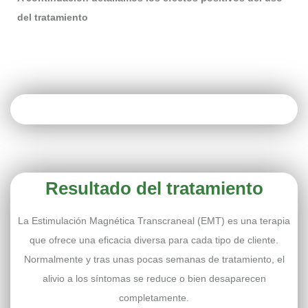
del tratamiento
Resultado del tratamiento
La Estimulación Magnética Transcraneal (EMT) es una terapia
que ofrece una eficacia diversa para cada tipo de cliente.
Normalmente y tras unas pocas semanas de tratamiento, el
alivio a los síntomas se reduce o bien desaparecen
completamente.