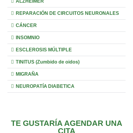
ALZHEIMER
REPARACIÓN DE CIRCUITOS NEURONALES
CÁNCER
INSOMNIO
ESCLEROSIS MÚLTIPLE
TINITUS (Zumbido de oidos)
MIGRAÑA
NEUROPATÍA DIABETICA
TE GUSTARÍA AGENDAR UNA
CITA