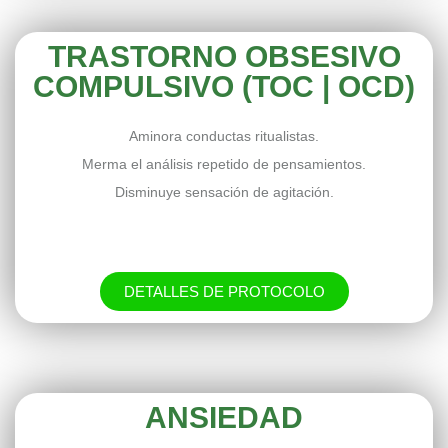
TRASTORNO OBSESIVO
COMPULSIVO (TOC | OCD)
Aminora conductas ritualistas.
Merma el análisis repetido de pensamientos.
Disminuye sensación de agitación.
DETALLES DE PROTOCOLO
ANSIEDAD