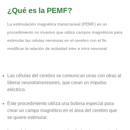
¿Qué es la PEMF?
La estimulación magnética transcraneal (PEMF) es un
procedimiento no invasivo que utiliza campos magnéticos para
estimular las células nerviosas en el cerebro con el fin
modificar la relación de actividad inter e intra neuronal.
Las células del cerebro se comunican unas con otras al
liberar neurotransmisores, que crean un impulso
eléctrico.
Este procedimiento utiliza una bobina especial para
crear un campo magnético en el área del cerebro que
se quiere estimular.