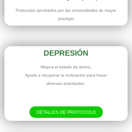
Protocolos aprobados por las universidades de mayor
prestigio
DEPRESIÓN
Mejora el estado de ánimo.
Ayuda a recuperar la motivación para hacer
diversas actividades.
DETALLES DE PROTOCOLO