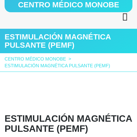
CENTRO MÉDICO MONOBE
ESTIMULACIÓN MAGNÉTICA
PULSANTE (PEMF)
CENTRO MÉDICO MONOBE
>
ESTIMULACIÓN MAGNÉTICA PULSANTE (PEMF)
ESTIMULACIÓN MAGNÉTICA
PULSANTE (PEMF)