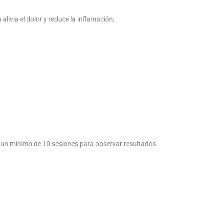
alivia el dolor y reduce la inflamación,
a un mínimo de 10 sesiones para observar resultados