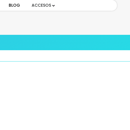
BLOG
ACCESOS