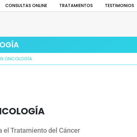
CONSULTAS ONLINE
TRATAMIENTOS
TESTIMONIOS
OGÍA
EN ONCOLOGÍA
NCOLOGÍA
 el Tratamiento del Cáncer