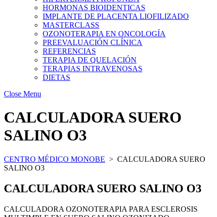
HORMONAS BIOIDENTICAS
IMPLANTE DE PLACENTA LIOFILIZADO
MASTERCLASS
OZONOTERAPIA EN ONCOLOGÍA
PREEVALUACIÓN CLÍNICA
REFERENCIAS
TERAPIA DE QUELACIÓN
TERAPIAS INTRAVENOSAS
DIETAS
Close Menu
CALCULADORA SUERO
SALINO O3
CENTRO MÉDICO MONOBE
>
CALCULADORA SUERO
SALINO O3
CALCULADORA SUERO SALINO O3
CALCULADORA OZONOTERAPIA PARA ESCLEROSIS