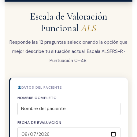
Escala de Valoración
Funcional
ALS
Responde las 12 preguntas seleccionando la opción que
mejor describe tu situación actual. Escala ALSFRS-R ·
Puntuación 0–48.
DATOS DEL PACIENTE
NOMBRE COMPLETO
FECHA DE EVALUACIÓN