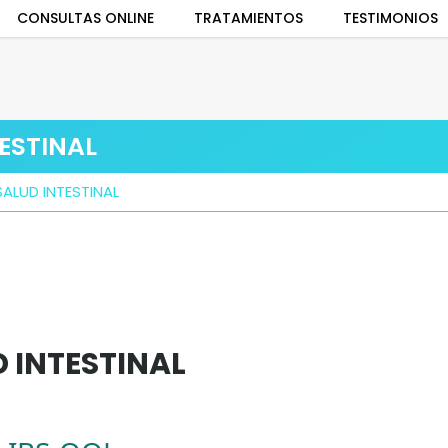
CONSULTAS ONLINE
TRATAMIENTOS
TESTIMONIOS
ESTINAL
ALUD INTESTINAL
 INTESTINAL