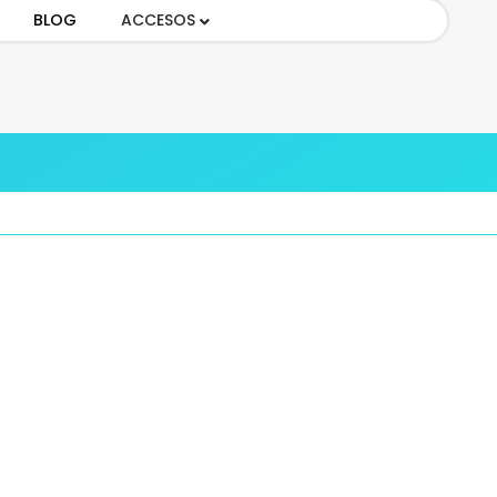
BLOG
ACCESOS