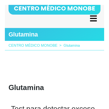
CENTRO MÉDICO MONOBE
Glutamina
CENTRO MÉDICO MONOBE
>
Glutamina
Glutamina
Test para detectar exceso