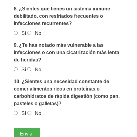
8. ¿Sientes que tienes un sistema inmune
debilitado, con resfriados frecuentes o
infecciones recurrentes?
Sí
No
9. ¿Te has notado más vulnerable a las
infecciones o con una cicatrización más lenta
de heridas?
Sí
No
10. ¿Sientes una necesidad constante de
comer alimentos ricos en proteínas o
carbohidratos de rápida digestión (como pan,
pasteles o galletas)?
Sí
No
Enviar