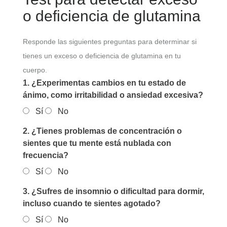
o deficiencia de glutamina
Responde las siguientes preguntas para determinar si
tienes un exceso o deficiencia de glutamina en tu
cuerpo.
1. ¿Experimentas cambios en tu estado de
ánimo, como irritabilidad o ansiedad excesiva?
Sí
No
2. ¿Tienes problemas de concentración o
sientes que tu mente está nublada con
frecuencia?
Sí
No
3. ¿Sufres de insomnio o dificultad para dormir,
incluso cuando te sientes agotado?
Sí
No