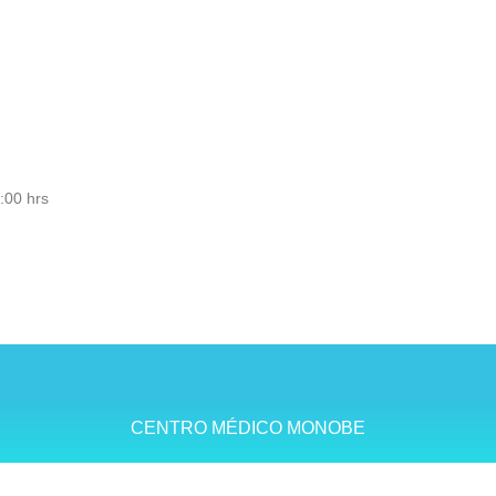
:00 hrs
CENTRO MÉDICO MONOBE