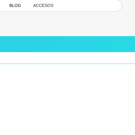
BLOG
ACCESOS