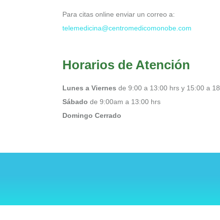
Para citas online enviar un correo a:
telemedicina@centromedicomonobe.com
Horarios de Atención
Lunes a Viernes
de 9:00 a 13:00 hrs y 15:00 a 18
Sábado
de 9:00am a 13:00 hrs
Domingo Cerrado