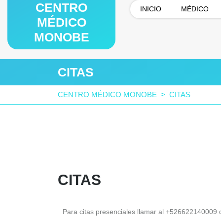
CENTRO
INICIO
MÉDICO
MÉDICO
MONOBE
CITAS
CENTRO MÉDICO MONOBE
>
CITAS
CITAS
Para citas presenciales llamar al +52662214000