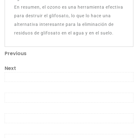
En resumen, el ozono es una herramienta efectiva
para destruir el glifosato, lo que lo hace una
alternativa interesante para la eliminación de
residuos de glifosato en el agua y en el suelo.
Previous
Next