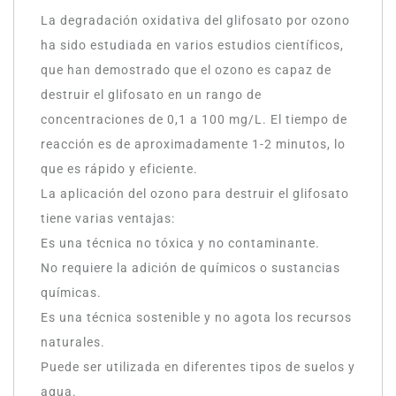
La degradación oxidativa del glifosato por ozono
ha sido estudiada en varios estudios científicos,
que han demostrado que el ozono es capaz de
destruir el glifosato en un rango de
concentraciones de 0,1 a 100 mg/L. El tiempo de
reacción es de aproximadamente 1-2 minutos, lo
que es rápido y eficiente.
La aplicación del ozono para destruir el glifosato
tiene varias ventajas:
Es una técnica no tóxica y no contaminante.
No requiere la adición de químicos o sustancias
químicas.
Es una técnica sostenible y no agota los recursos
naturales.
Puede ser utilizada en diferentes tipos de suelos y
agua.