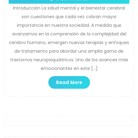
Introducción La salud mental y el bienestar cerebral
son cuestiones que cada vez cobran mayor
importancia en nuestra sociedad. A medida que
avanzamos en la comprensión de la complejidad del
cerebro humano, emergen nuevas terapias y enfoques
de tratamiento para abordar una amplia gama de
trastornos neuropsiquiátricos. Uno de los avances más
emocionantes en este […]
Read More